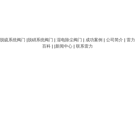
脱硫系统阀门
|
脱硝系统阀门
|
湿电除尘阀门
|
成功案例
|
公司简介
|
雷力
百科
| |
新闻中心
|
联系雷力