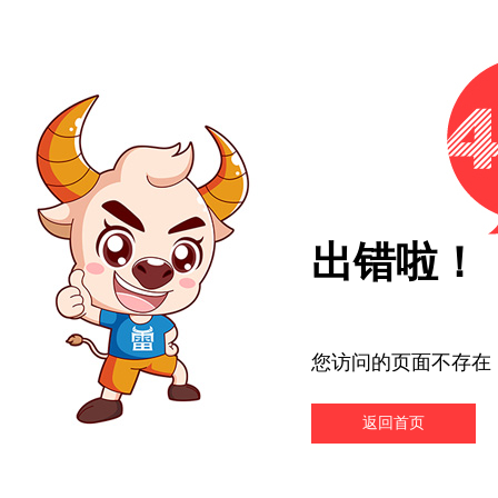
出错啦！
您访问的页面不存在
返回首页