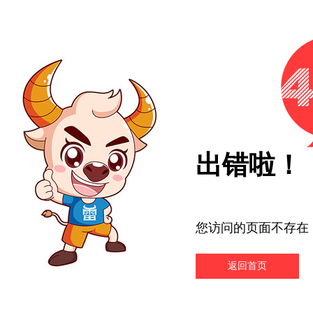
出错啦！
您访问的页面不存在
返回首页