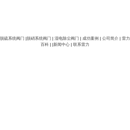
脱硫系统阀门
|
脱硝系统阀门
|
湿电除尘阀门
|
成功案例
|
公司简介
|
雷力
百科
| |
新闻中心
|
联系雷力