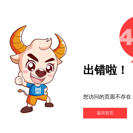
出错啦！
您访问的页面不存在
返回首页