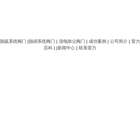
脱硫系统阀门
|
脱硝系统阀门
|
湿电除尘阀门
|
成功案例
|
公司简介
|
雷力
百科
| |
新闻中心
|
联系雷力