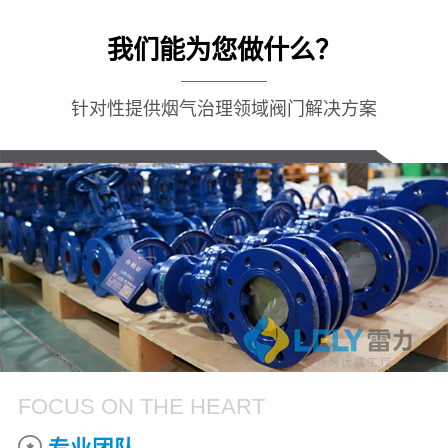
我们能为您做什么？
针对性提供烟气治理领域阀门解决方案
FOCUS ON THE HEART