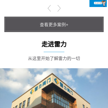
查看更多案例+
走进雷力
从这里开始了解雷力的一切