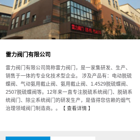
雷力阀门有限公司
雷力阀门有限公司简称雷力阀门，是一家集研发、生产、
销售于一体的专业化技术型企业。 涉及产品有：电动脱硫
蝶阀、气动氨用截止阀、氨用截止阀、1.4529脱硫蝶阀、
2507脱硫蝶阀等。12年来一直专注脱硫系统阀门、脱硝系
统阀门、除尘系统阀门的研发生产，是值得您信赖的烟气
治理领域阀门制造商。。
【 查看详情 】