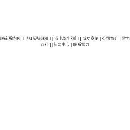
脱硫系统阀门
|
脱硝系统阀门
|
湿电除尘阀门
|
成功案例
|
公司简介
|
雷力
百科
| |
新闻中心
|
联系雷力