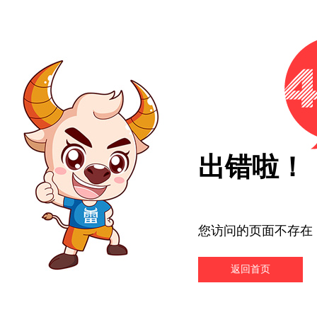
出错啦！
您访问的页面不存在
返回首页