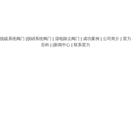
脱硫系统阀门
|
脱硝系统阀门
|
湿电除尘阀门
|
成功案例
|
公司简介
|
雷力
百科
| |
新闻中心
|
联系雷力