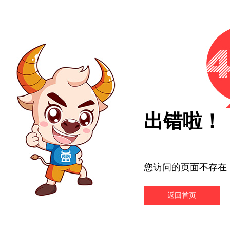
出错啦！
您访问的页面不存在
返回首页