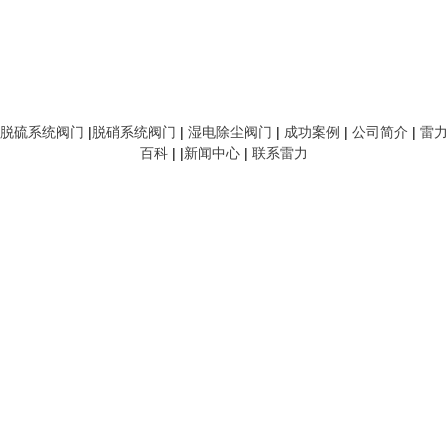
脱硫系统阀门
|
脱硝系统阀门
|
湿电除尘阀门
|
成功案例
|
公司简介
|
雷力
百科
| |
新闻中心
|
联系雷力