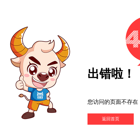
出错啦！
您访问的页面不存在
返回首页