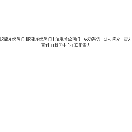
脱硫系统阀门
|
脱硝系统阀门
|
湿电除尘阀门
|
成功案例
|
公司简介
|
雷力
百科
| |
新闻中心
|
联系雷力