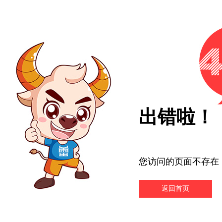
出错啦！
您访问的页面不存在
返回首页