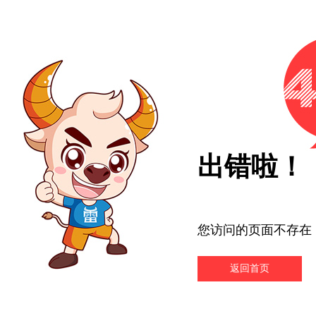
出错啦！
您访问的页面不存在
返回首页