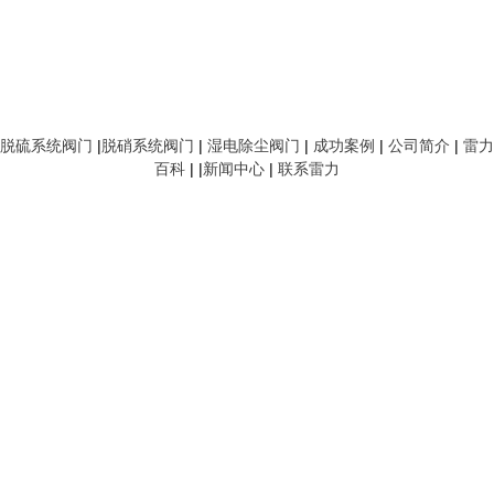
脱硫系统阀门
|
脱硝系统阀门
|
湿电除尘阀门
|
成功案例
|
公司简介
|
雷力
百科
| |
新闻中心
|
联系雷力