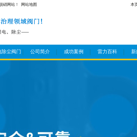
脱硝网站！
网站地图
本
电除尘阀门
公司简介
成功案例
雷力百科
新