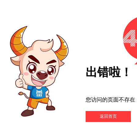
出错啦！
您访问的页面不存在
返回首页