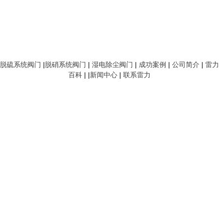
脱硫系统阀门
|
脱硝系统阀门
|
湿电除尘阀门
|
成功案例
|
公司简介
|
雷力
百科
| |
新闻中心
|
联系雷力